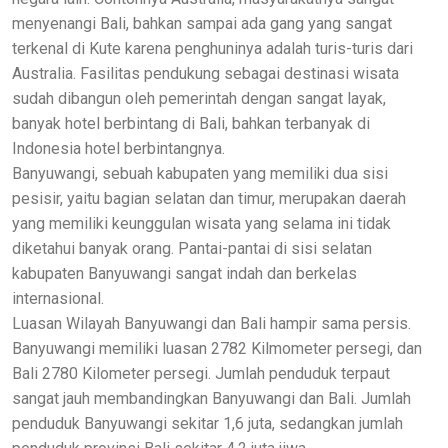
menyenangi Bali, bahkan sampai ada gang yang sangat
terkenal di Kute karena penghuninya adalah turis-turis dari
Australia. Fasilitas pendukung sebagai destinasi wisata
sudah dibangun oleh pemerintah dengan sangat layak,
banyak hotel berbintang di Bali, bahkan terbanyak di
Indonesia hotel berbintangnya.
Banyuwangi, sebuah kabupaten yang memiliki dua sisi
pesisir, yaitu bagian selatan dan timur, merupakan daerah
yang memiliki keunggulan wisata yang selama ini tidak
diketahui banyak orang. Pantai-pantai di sisi selatan
kabupaten Banyuwangi sangat indah dan berkelas
internasional.
Luasan Wilayah Banyuwangi dan Bali hampir sama persis.
Banyuwangi memiliki luasan 2782 Kilmometer persegi, dan
Bali 2780 Kilometer persegi. Jumlah penduduk terpaut
sangat jauh membandingkan Banyuwangi dan Bali. Jumlah
penduduk Banyuwangi sekitar 1,6 juta, sedangkan jumlah