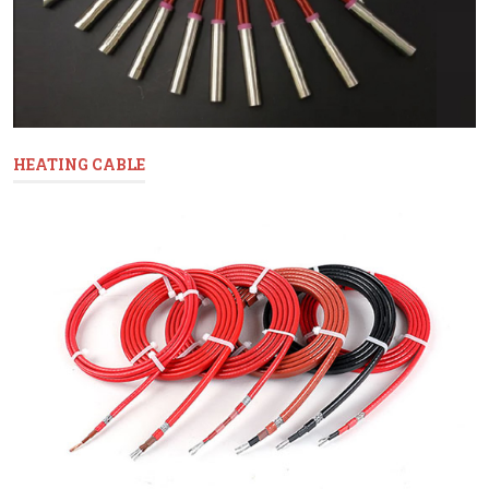
HEATING CABLE