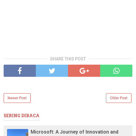
SHARE THIS POST
Newer Post
Older Post
SERING DIBACA
Microsoft: A Journey of Innovation and