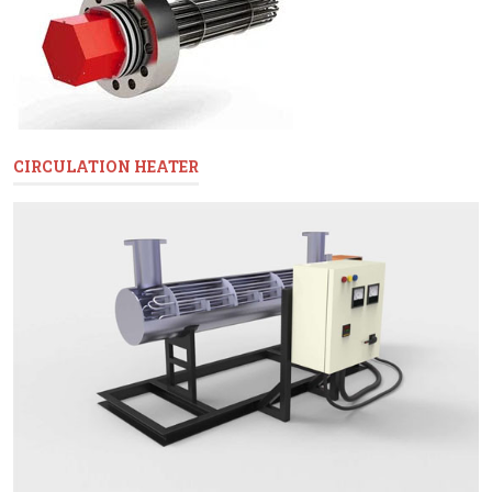
CIRCULATION HEATER