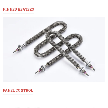
FINNED HEATERS
PANEL CONTROL