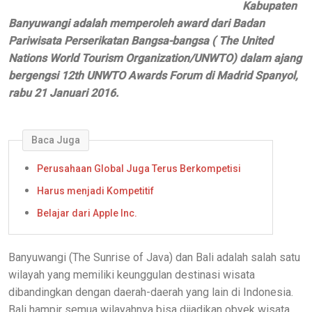
Kabupaten
Banyuwangi adalah memperoleh award dari Badan
Pariwisata Perserikatan Bangsa-bangsa ( The United
Nations World Tourism Organization/UNWTO) dalam ajang
bergengsi 12th UNWTO Awards Forum di Madrid Spanyol,
rabu 21 Januari 2016.
Baca Juga
Perusahaan Global Juga Terus Berkompetisi
Harus menjadi Kompetitif
Belajar dari Apple Inc.
Banyuwangi (The Sunrise of Java) dan Bali adalah salah satu
wilayah yang memiliki keunggulan destinasi wisata
dibandingkan dengan daerah-daerah yang lain di Indonesia.
Bali hampir semua wilayahnya bisa dijadikan obyek wisata.