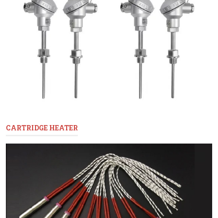
CARTRIDGE HEATER