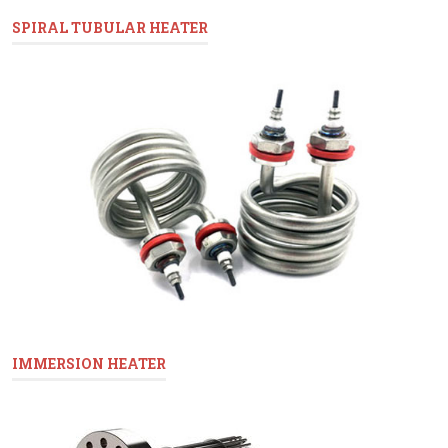
SPIRAL TUBULAR HEATER
IMMERSION HEATER