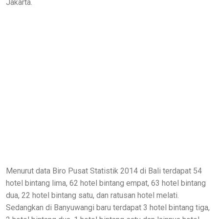
Jakarta.
Menurut data Biro Pusat Statistik 2014 di Bali terdapat 54
hotel bintang lima, 62 hotel bintang empat, 63 hotel bintang
dua, 22 hotel bintang satu, dan ratusan hotel melati.
Sedangkan di Banyuwangi baru terdapat 3 hotel bintang tiga,