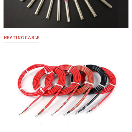
HEATING CABLE