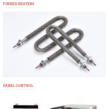
FINNED HEATERS
PANEL CONTROL