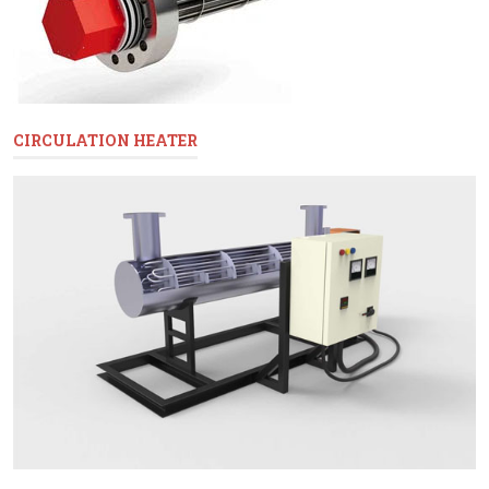
CIRCULATION HEATER