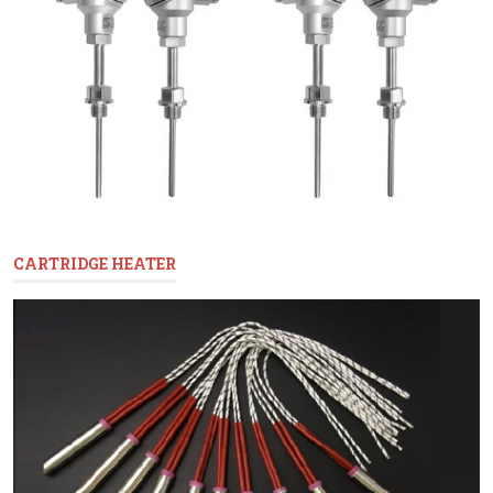
CARTRIDGE HEATER