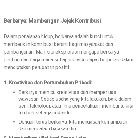
Berkarya: Membangun Jejak Kontribusi
Dalam perjalanan hidup, berkarya adalah kunci untuk
memberikan kontribusi berarti bagi masyarakat dan
pembangunan. Mari kita eksplorasi mengapa berkarya
penting dan bagaimana setiap individu dapat berperan dalam
menciptakan perubahan positif:
1. Kreativitas dan Pertumbuhan Pribadi:
Berkarya memicu kreativitas dan memperluas
wawasan. Setiap usaha yang kita lakukan, baik dalam
seni, teknologi, atau ilmu pengetahuan, membantu kita
tumbuh sebagai individu.
Dengan terus berkarya, kita mengasah kemampuan
dan mengatasi batasan diri.