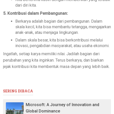
dari diri kita.
5. Kontribusi dalam Pembangunan:
Berkarya adalah bagian dari pembangunan. Dalam
skala kecil, kita bisa membantu tetangga, mengajarkan
anak-anak, atau menjaga lingkungan.
Dalam skala besar, kita bisa berkontribusi melalui
inovasi, pengabdian masyarakat, atau usaha ekonomi.
Ingatlah, setiap karya memiliki nilai. Jadilah bagian dari
perubahan yang kita inginkan. Terus berkarya, dan biarkan
jejak kontribusi kita membentuk masa depan yang lebih baik.
SERING DIBACA
Microsoft: A Journey of Innovation and
Global Dominance