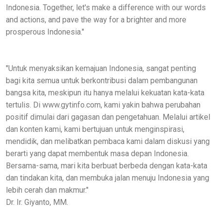
Indonesia. Together, let's make a difference with our words
and actions, and pave the way for a brighter and more
prosperous Indonesia."
"Untuk menyaksikan kemajuan Indonesia, sangat penting
bagi kita semua untuk berkontribusi dalam pembangunan
bangsa kita, meskipun itu hanya melalui kekuatan kata-kata
tertulis. Di www.gytinfo.com, kami yakin bahwa perubahan
positif dimulai dari gagasan dan pengetahuan. Melalui artikel
dan konten kami, kami bertujuan untuk menginspirasi,
mendidik, dan melibatkan pembaca kami dalam diskusi yang
berarti yang dapat membentuk masa depan Indonesia.
Bersama-sama, mari kita berbuat berbeda dengan kata-kata
dan tindakan kita, dan membuka jalan menuju Indonesia yang
lebih cerah dan makmur."
Dr. Ir. Giyanto, MM.