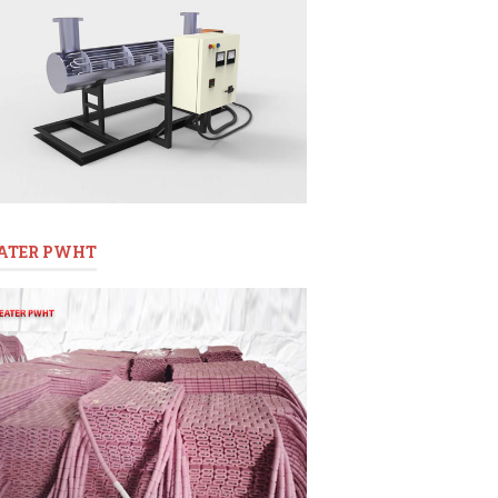
ATER PWHT