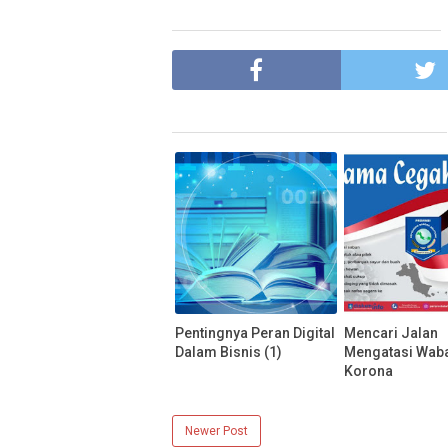
Pentingnya Peran Digital
Mencari Jalan
Dalam Bisnis (1)
Mengatasi Wab
Korona
Newer Post