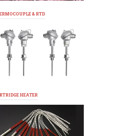
ERMOCOUPLE & RTD
RTRIDGE HEATER