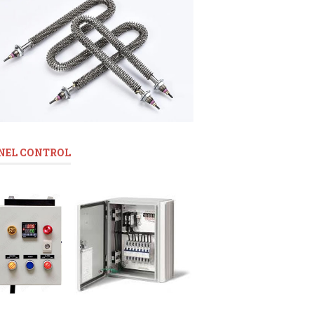
NEL CONTROL