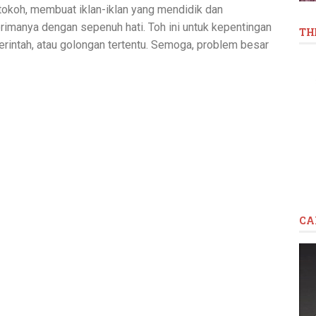
okoh, membuat iklan-iklan yang mendidik dan
rimanya dengan sepenuh hati. Toh ini untuk kepentingan
TH
rintah, atau golongan tertentu. Semoga, problem besar
CA