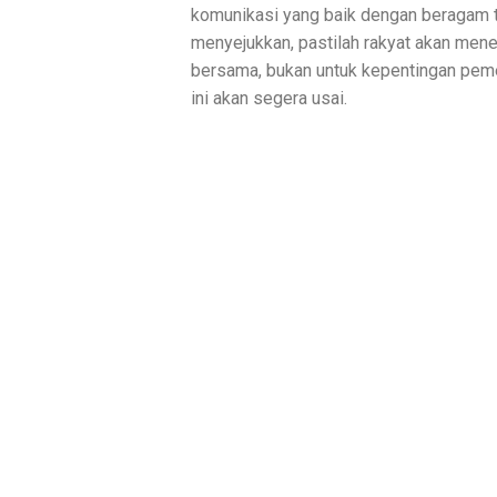
komunikasi yang baik dengan beragam t
menyejukkan, pastilah rakyat akan mene
bersama, bukan untuk kepentingan peme
ini akan segera usai.