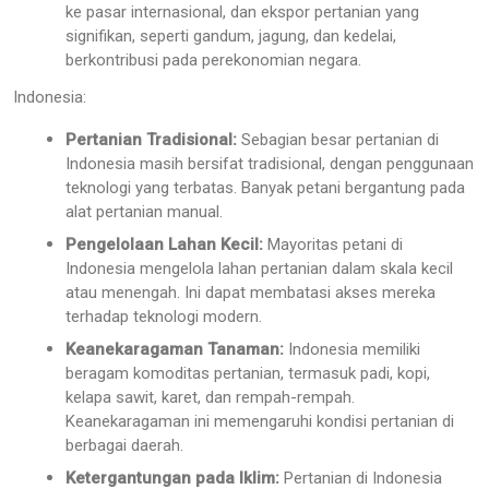
ke pasar internasional, dan ekspor pertanian yang
signifikan, seperti gandum, jagung, dan kedelai,
berkontribusi pada perekonomian negara.
Indonesia:
Pertanian Tradisional:
Sebagian besar pertanian di
Indonesia masih bersifat tradisional, dengan penggunaan
teknologi yang terbatas. Banyak petani bergantung pada
alat pertanian manual.
Pengelolaan Lahan Kecil:
Mayoritas petani di
Indonesia mengelola lahan pertanian dalam skala kecil
atau menengah. Ini dapat membatasi akses mereka
terhadap teknologi modern.
Keanekaragaman Tanaman:
Indonesia memiliki
beragam komoditas pertanian, termasuk padi, kopi,
kelapa sawit, karet, dan rempah-rempah.
Keanekaragaman ini memengaruhi kondisi pertanian di
berbagai daerah.
Ketergantungan pada Iklim:
Pertanian di Indonesia