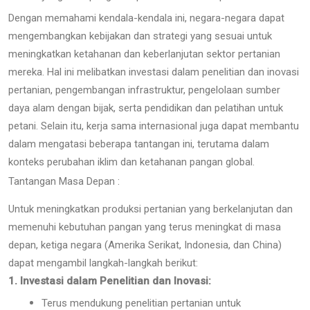
Dengan memahami kendala-kendala ini, negara-negara dapat
mengembangkan kebijakan dan strategi yang sesuai untuk
meningkatkan ketahanan dan keberlanjutan sektor pertanian
mereka. Hal ini melibatkan investasi dalam penelitian dan inovasi
pertanian, pengembangan infrastruktur, pengelolaan sumber
daya alam dengan bijak, serta pendidikan dan pelatihan untuk
petani. Selain itu, kerja sama internasional juga dapat membantu
dalam mengatasi beberapa tantangan ini, terutama dalam
konteks perubahan iklim dan ketahanan pangan global.
Tantangan Masa Depan :
Untuk meningkatkan produksi pertanian yang berkelanjutan dan
memenuhi kebutuhan pangan yang terus meningkat di masa
depan, ketiga negara (Amerika Serikat, Indonesia, dan China)
dapat mengambil langkah-langkah berikut:
1. Investasi dalam Penelitian dan Inovasi:
Terus mendukung penelitian pertanian untuk