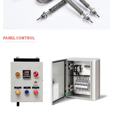
PANEL CONTROL