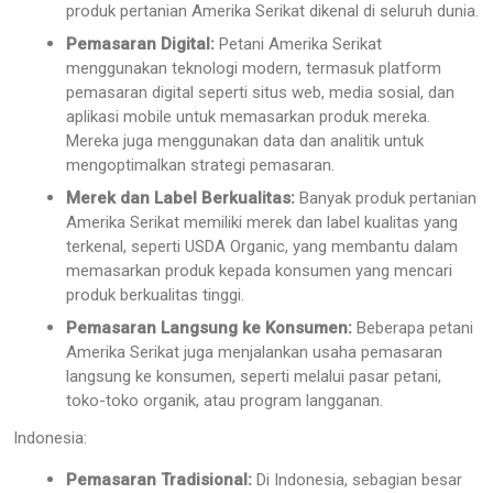
produk pertanian Amerika Serikat dikenal di seluruh dunia.
Pemasaran Digital:
Petani Amerika Serikat
menggunakan teknologi modern, termasuk platform
pemasaran digital seperti situs web, media sosial, dan
aplikasi mobile untuk memasarkan produk mereka.
Mereka juga menggunakan data dan analitik untuk
mengoptimalkan strategi pemasaran.
Merek dan Label Berkualitas:
Banyak produk pertanian
Amerika Serikat memiliki merek dan label kualitas yang
terkenal, seperti USDA Organic, yang membantu dalam
memasarkan produk kepada konsumen yang mencari
produk berkualitas tinggi.
Pemasaran Langsung ke Konsumen:
Beberapa petani
Amerika Serikat juga menjalankan usaha pemasaran
langsung ke konsumen, seperti melalui pasar petani,
toko-toko organik, atau program langganan.
Indonesia:
Pemasaran Tradisional:
Di Indonesia, sebagian besar