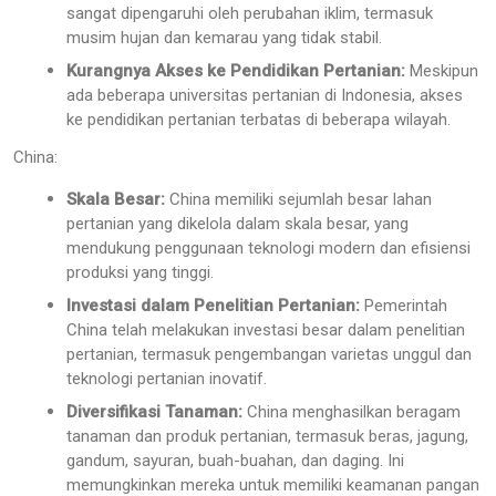
sangat dipengaruhi oleh perubahan iklim, termasuk
musim hujan dan kemarau yang tidak stabil.
Kurangnya Akses ke Pendidikan Pertanian:
Meskipun
ada beberapa universitas pertanian di Indonesia, akses
ke pendidikan pertanian terbatas di beberapa wilayah.
China:
Skala Besar:
China memiliki sejumlah besar lahan
pertanian yang dikelola dalam skala besar, yang
mendukung penggunaan teknologi modern dan efisiensi
produksi yang tinggi.
Investasi dalam Penelitian Pertanian:
Pemerintah
China telah melakukan investasi besar dalam penelitian
pertanian, termasuk pengembangan varietas unggul dan
teknologi pertanian inovatif.
Diversifikasi Tanaman:
China menghasilkan beragam
tanaman dan produk pertanian, termasuk beras, jagung,
gandum, sayuran, buah-buahan, dan daging. Ini
memungkinkan mereka untuk memiliki keamanan pangan