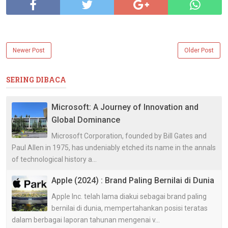
Newer Post
Older Post
SERING DIBACA
Microsoft: A Journey of Innovation and
Global Dominance
Microsoft Corporation, founded by Bill Gates and
Paul Allen in 1975, has undeniably etched its name in the annals
of technological history a...
Apple (2024) : Brand Paling Bernilai di Dunia
Apple Inc. telah lama diakui sebagai brand paling
bernilai di dunia, mempertahankan posisi teratas
dalam berbagai laporan tahunan mengenai v...