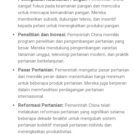
sangat fokus pada keamanan pangan dan mencoba
untuk mencapai kemandirian pangan. Mereka
memberikan subsidi, dukungan teknis, dan insentif
kepada petani untuk meningkatkan produksi pangan.
Penelitian dan Inovasi:
Pemerintah China memiliki
program penelitian dan pengembangan pertanian yang
besar. Mereka mendukung pengembangan varietas
tanaman unggul, teknologi pertanian modern, dan praktik
pertanian berkelanjutan.
Pasar Pertanian:
Pemerintah mengatur pasar pertanian
dan memiliki peran dalam menentukan harga minimum
untuk beberapa produk pertanian. Mereka juga berperan
dalam memfasilitasi perdagangan pertanian
internasional.
Reformasi Pertanian:
Pemerintah China telah
melakukan reformasi pertanian yang signifikan selama
beberapa dekade terakhir untuk mengubah sistem
pertanian kolektif menjadi pertanian individu dan
meningkatkan produktivitas.