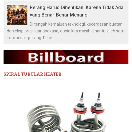
Perang Harus Dihentikan: Karena Tidak Ada
yang Benar-Benar Menang
Di tengah kemajuan teknologi, kecerdasan buatan,
dan eksplorasi luar angkasa, dunia kita masih dihantui oleh satu
ironi besar: perang. Di be...
SPIRAL TUBULAR HEATER