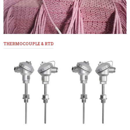
THERMOCOUPLE & RTD