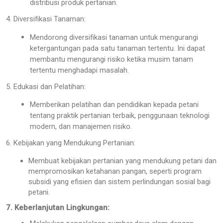
distribusi produk pertanian.
4. Diversifikasi Tanaman:
Mendorong diversifikasi tanaman untuk mengurangi
ketergantungan pada satu tanaman tertentu. Ini dapat
membantu mengurangi risiko ketika musim tanam
tertentu menghadapi masalah.
5. Edukasi dan Pelatihan:
Memberikan pelatihan dan pendidikan kepada petani
tentang praktik pertanian terbaik, penggunaan teknologi
modern, dan manajemen risiko.
6. Kebijakan yang Mendukung Pertanian:
Membuat kebijakan pertanian yang mendukung petani dan
mempromosikan ketahanan pangan, seperti program
subsidi yang efisien dan sistem perlindungan sosial bagi
petani.
7. Keberlanjutan Lingkungan: