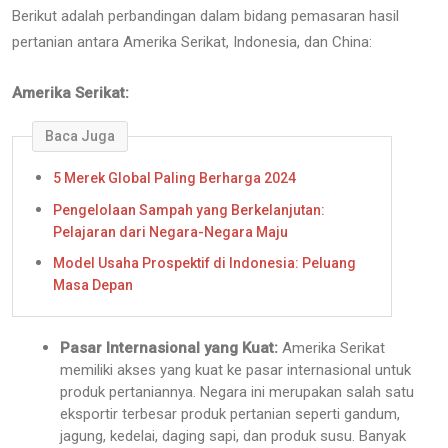
Berikut adalah perbandingan dalam bidang pemasaran hasil
pertanian antara Amerika Serikat, Indonesia, dan China:
Amerika Serikat:
Baca Juga
5 Merek Global Paling Berharga 2024
Pengelolaan Sampah yang Berkelanjutan:
Pelajaran dari Negara-Negara Maju
Model Usaha Prospektif di Indonesia: Peluang
Masa Depan
Pasar Internasional yang Kuat:
Amerika Serikat
memiliki akses yang kuat ke pasar internasional untuk
produk pertaniannya. Negara ini merupakan salah satu
eksportir terbesar produk pertanian seperti gandum,
jagung, kedelai, daging sapi, dan produk susu. Banyak