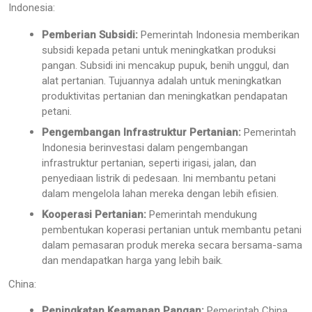
Indonesia:
Pemberian Subsidi:
Pemerintah Indonesia memberikan
subsidi kepada petani untuk meningkatkan produksi
pangan. Subsidi ini mencakup pupuk, benih unggul, dan
alat pertanian. Tujuannya adalah untuk meningkatkan
produktivitas pertanian dan meningkatkan pendapatan
petani.
Pengembangan Infrastruktur Pertanian:
Pemerintah
Indonesia berinvestasi dalam pengembangan
infrastruktur pertanian, seperti irigasi, jalan, dan
penyediaan listrik di pedesaan. Ini membantu petani
dalam mengelola lahan mereka dengan lebih efisien.
Kooperasi Pertanian:
Pemerintah mendukung
pembentukan koperasi pertanian untuk membantu petani
dalam pemasaran produk mereka secara bersama-sama
dan mendapatkan harga yang lebih baik.
China:
Peningkatan Keamanan Pangan:
Pemerintah China