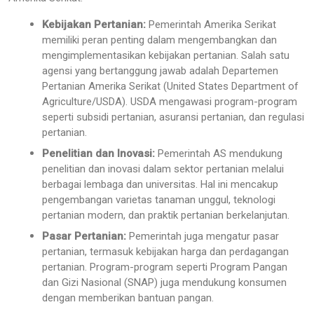
Kebijakan Pertanian:
Pemerintah Amerika Serikat
memiliki peran penting dalam mengembangkan dan
mengimplementasikan kebijakan pertanian. Salah satu
agensi yang bertanggung jawab adalah Departemen
Pertanian Amerika Serikat (United States Department of
Agriculture/USDA). USDA mengawasi program-program
seperti subsidi pertanian, asuransi pertanian, dan regulasi
pertanian.
Penelitian dan Inovasi:
Pemerintah AS mendukung
penelitian dan inovasi dalam sektor pertanian melalui
berbagai lembaga dan universitas. Hal ini mencakup
pengembangan varietas tanaman unggul, teknologi
pertanian modern, dan praktik pertanian berkelanjutan.
Pasar Pertanian:
Pemerintah juga mengatur pasar
pertanian, termasuk kebijakan harga dan perdagangan
pertanian. Program-program seperti Program Pangan
dan Gizi Nasional (SNAP) juga mendukung konsumen
dengan memberikan bantuan pangan.