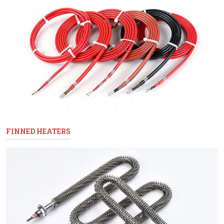
FINNED HEATERS