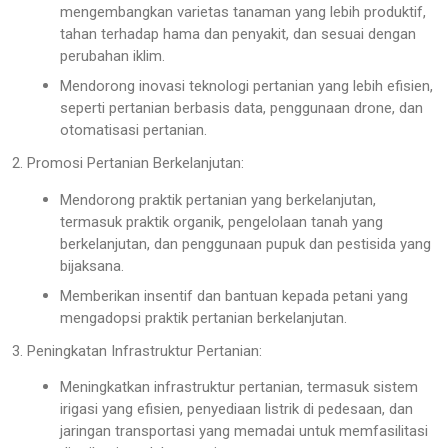
mengembangkan varietas tanaman yang lebih produktif,
tahan terhadap hama dan penyakit, dan sesuai dengan
perubahan iklim.
Mendorong inovasi teknologi pertanian yang lebih efisien,
seperti pertanian berbasis data, penggunaan drone, dan
otomatisasi pertanian.
2. Promosi Pertanian Berkelanjutan:
Mendorong praktik pertanian yang berkelanjutan,
termasuk praktik organik, pengelolaan tanah yang
berkelanjutan, dan penggunaan pupuk dan pestisida yang
bijaksana.
Memberikan insentif dan bantuan kepada petani yang
mengadopsi praktik pertanian berkelanjutan.
3. Peningkatan Infrastruktur Pertanian:
Meningkatkan infrastruktur pertanian, termasuk sistem
irigasi yang efisien, penyediaan listrik di pedesaan, dan
jaringan transportasi yang memadai untuk memfasilitasi