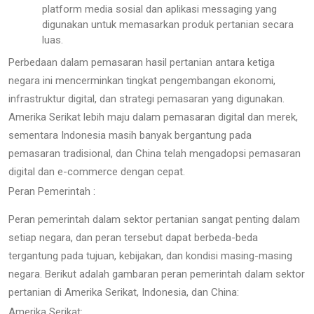
platform media sosial dan aplikasi messaging yang
digunakan untuk memasarkan produk pertanian secara
luas.
Perbedaan dalam pemasaran hasil pertanian antara ketiga
negara ini mencerminkan tingkat pengembangan ekonomi,
infrastruktur digital, dan strategi pemasaran yang digunakan.
Amerika Serikat lebih maju dalam pemasaran digital dan merek,
sementara Indonesia masih banyak bergantung pada
pemasaran tradisional, dan China telah mengadopsi pemasaran
digital dan e-commerce dengan cepat.
Peran Pemerintah :
Peran pemerintah dalam sektor pertanian sangat penting dalam
setiap negara, dan peran tersebut dapat berbeda-beda
tergantung pada tujuan, kebijakan, dan kondisi masing-masing
negara. Berikut adalah gambaran peran pemerintah dalam sektor
pertanian di Amerika Serikat, Indonesia, dan China:
Amerika Serikat: