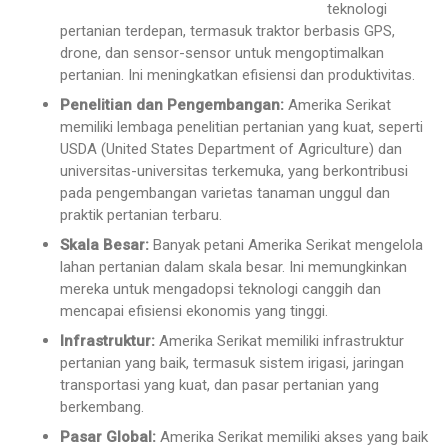
teknologi
pertanian terdepan, termasuk traktor berbasis GPS,
drone, dan sensor-sensor untuk mengoptimalkan
pertanian. Ini meningkatkan efisiensi dan produktivitas.
Penelitian dan Pengembangan:
Amerika Serikat
memiliki lembaga penelitian pertanian yang kuat, seperti
USDA (United States Department of Agriculture) dan
universitas-universitas terkemuka, yang berkontribusi
pada pengembangan varietas tanaman unggul dan
praktik pertanian terbaru.
Skala Besar:
Banyak petani Amerika Serikat mengelola
lahan pertanian dalam skala besar. Ini memungkinkan
mereka untuk mengadopsi teknologi canggih dan
mencapai efisiensi ekonomis yang tinggi.
Infrastruktur:
Amerika Serikat memiliki infrastruktur
pertanian yang baik, termasuk sistem irigasi, jaringan
transportasi yang kuat, dan pasar pertanian yang
berkembang.
Pasar Global:
Amerika Serikat memiliki akses yang baik