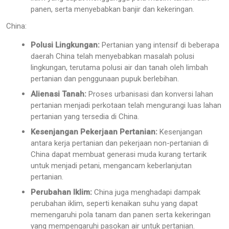
panen, serta menyebabkan banjir dan kekeringan.
China:
Polusi Lingkungan:
Pertanian yang intensif di beberapa
daerah China telah menyebabkan masalah polusi
lingkungan, terutama polusi air dan tanah oleh limbah
pertanian dan penggunaan pupuk berlebihan.
Alienasi Tanah:
Proses urbanisasi dan konversi lahan
pertanian menjadi perkotaan telah mengurangi luas lahan
pertanian yang tersedia di China.
Kesenjangan Pekerjaan Pertanian:
Kesenjangan
antara kerja pertanian dan pekerjaan non-pertanian di
China dapat membuat generasi muda kurang tertarik
untuk menjadi petani, mengancam keberlanjutan
pertanian.
Perubahan Iklim:
China juga menghadapi dampak
perubahan iklim, seperti kenaikan suhu yang dapat
memengaruhi pola tanam dan panen serta kekeringan
yang mempengaruhi pasokan air untuk pertanian.