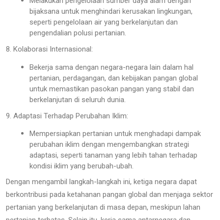
Melakukan pengelolaan sumber daya alam dengan
bijaksana untuk menghindari kerusakan lingkungan,
seperti pengelolaan air yang berkelanjutan dan
pengendalian polusi pertanian.
8. Kolaborasi Internasional:
Bekerja sama dengan negara-negara lain dalam hal
pertanian, perdagangan, dan kebijakan pangan global
untuk memastikan pasokan pangan yang stabil dan
berkelanjutan di seluruh dunia.
9. Adaptasi Terhadap Perubahan Iklim:
Mempersiapkan pertanian untuk menghadapi dampak
perubahan iklim dengan mengembangkan strategi
adaptasi, seperti tanaman yang lebih tahan terhadap
kondisi iklim yang berubah-ubah.
Dengan mengambil langkah-langkah ini, ketiga negara dapat
berkontribusi pada ketahanan pangan global dan menjaga sektor
pertanian yang berkelanjutan di masa depan, meskipun lahan