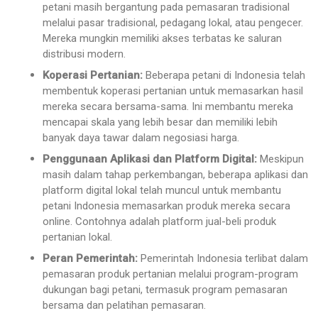
petani masih bergantung pada pemasaran tradisional
melalui pasar tradisional, pedagang lokal, atau pengecer.
Mereka mungkin memiliki akses terbatas ke saluran
distribusi modern.
Koperasi Pertanian:
Beberapa petani di Indonesia telah
membentuk koperasi pertanian untuk memasarkan hasil
mereka secara bersama-sama. Ini membantu mereka
mencapai skala yang lebih besar dan memiliki lebih
banyak daya tawar dalam negosiasi harga.
Penggunaan Aplikasi dan Platform Digital:
Meskipun
masih dalam tahap perkembangan, beberapa aplikasi dan
platform digital lokal telah muncul untuk membantu
petani Indonesia memasarkan produk mereka secara
online. Contohnya adalah platform jual-beli produk
pertanian lokal.
Peran Pemerintah:
Pemerintah Indonesia terlibat dalam
pemasaran produk pertanian melalui program-program
dukungan bagi petani, termasuk program pemasaran
bersama dan pelatihan pemasaran.