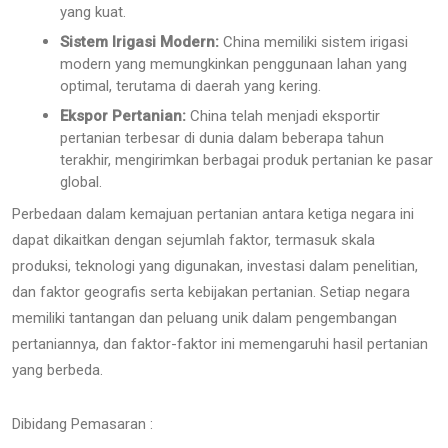
yang kuat.
Sistem Irigasi Modern:
China memiliki sistem irigasi
modern yang memungkinkan penggunaan lahan yang
optimal, terutama di daerah yang kering.
Ekspor Pertanian:
China telah menjadi eksportir
pertanian terbesar di dunia dalam beberapa tahun
terakhir, mengirimkan berbagai produk pertanian ke pasar
global.
Perbedaan dalam kemajuan pertanian antara ketiga negara ini
dapat dikaitkan dengan sejumlah faktor, termasuk skala
produksi, teknologi yang digunakan, investasi dalam penelitian,
dan faktor geografis serta kebijakan pertanian. Setiap negara
memiliki tantangan dan peluang unik dalam pengembangan
pertaniannya, dan faktor-faktor ini memengaruhi hasil pertanian
yang berbeda.
Dibidang Pemasaran :