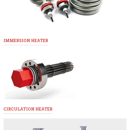
IMMERSION HEATER
CIRCULATION HEATER