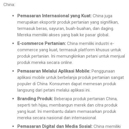
China:
Pemasaran Internasional yang Kuat:
China juga
merupakan eksportir produk pertanian yang signifikan,
termasuk beras, sayuran, buah-buahan, dan daging.
Mereka memiliki akses yang baik ke pasar global.
E-commerce Pertanian:
China memiliki industri e-
commerce yang kuat, termasuk platform khusus untuk
produk pertanian. Ini memungkinkan petani untuk menjual
produk mereka secara online.
Pemasaran Melalui Aplikasi Mobile:
Penggunaan
aplikasi mobile untuk berbelanja produk pertanian sangat
populer di China. Konsumen dapat memesan produk
langsung dari petani melalui aplikasi ini.
Branding Produk:
Beberapa produk pertanian China,
seperti teh hijau, membangun merek dan citra produk
yang kuat. Ini membantu dalam memasarkan produk
mereka secara nasional dan internasional.
Pemasaran Digital dan Media Sosial:
China memiliki