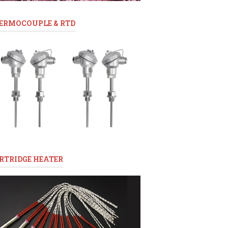
ERMOCOUPLE & RTD
RTRIDGE HEATER