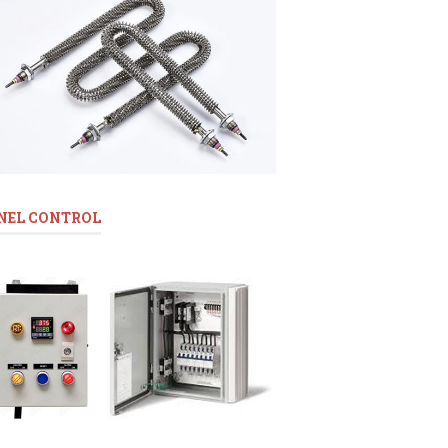
NEL CONTROL