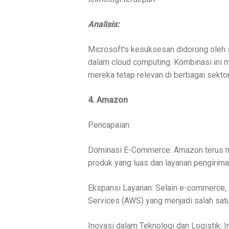
Analisis:
Microsoft's kesuksesan didorong oleh st
dalam cloud computing. Kombinasi ini 
mereka tetap relevan di berbagai sektor
4. Amazon
Pencapaian:
Dominasi E-Commerce: Amazon terus 
produk yang luas dan layanan pengirima
Ekspansi Layanan: Selain e-commerce
Services (AWS) yang menjadi salah satu
Inovasi dalam Teknologi dan Logistik: 