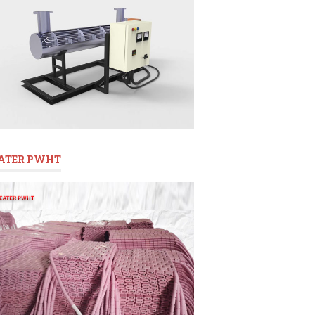
ATER PWHT