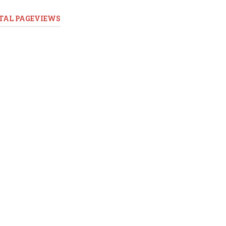
TAL PAGEVIEWS