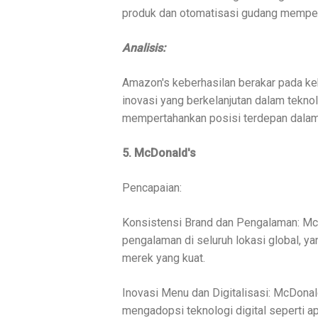
produk dan otomatisasi gudang memper
Analisis:
Amazon's keberhasilan berakar pada ke
inovasi yang berkelanjutan dalam tekno
mempertahankan posisi terdepan dalam 
5. McDonald's
Pencapaian:
Konsistensi Brand dan Pengalaman: Mc
pengalaman di seluruh lokasi global, 
merek yang kuat.
Inovasi Menu dan Digitalisasi: McDona
mengadopsi teknologi digital seperti a