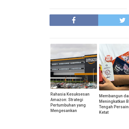
Rahasia Kesuksesan
Membangun da
Amazon: Strategi
Meningkatkan B
Pertumbuhan yang
Tengah Persai
Mengesankan
Ketat