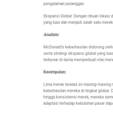
pengalaman pelanggan.
Ekspansi Global: Dengan ribuan lokasi 
yang luas dan menjadi salah satu merek 
Analisis:
McDonald’s keberhasilan didorong oleh
serta strategi ekspansi global yang lu
terbesar di dunia memperkuat nilai mere
Kesimpulan:
Lima merek teratas ini masing-masing m
keberhasilan mereka di tingkat global. D
hingga konsistensi merek, mereka semu
adaptasi terhadap kebutuhan pasar dap