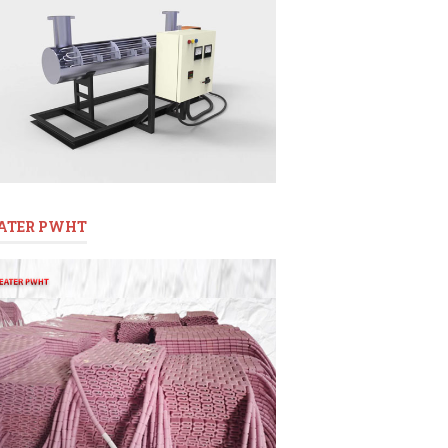
ATER PWHT