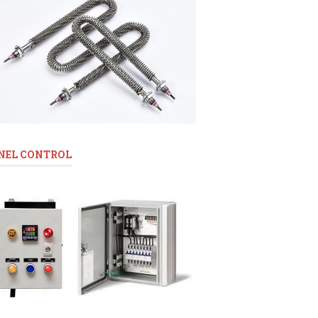
NEL CONTROL