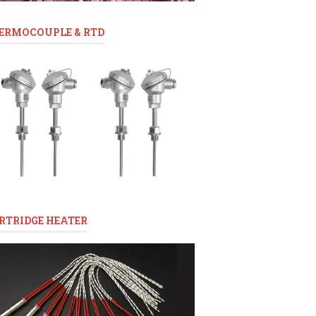
ERMOCOUPLE & RTD
RTRIDGE HEATER