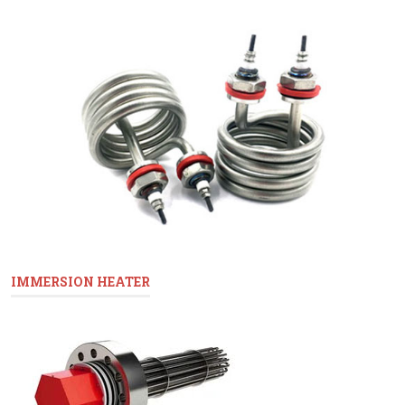
IMMERSION HEATER