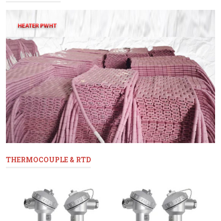
THERMOCOUPLE & RTD