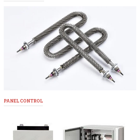
PANEL CONTROL