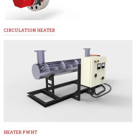
CIRCULATION HEATER
HEATER PWHT