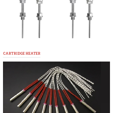
CARTRIDGE HEATER