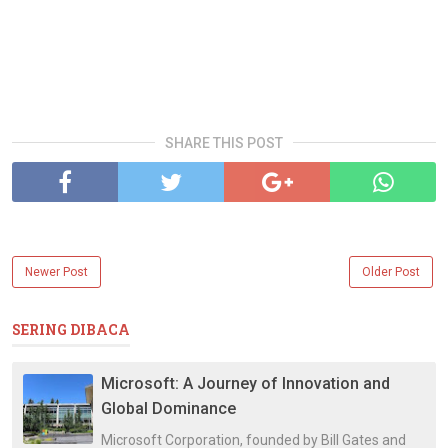
SHARE THIS POST
Newer Post
Older Post
SERING DIBACA
Microsoft: A Journey of Innovation and
Global Dominance
Microsoft Corporation, founded by Bill Gates and