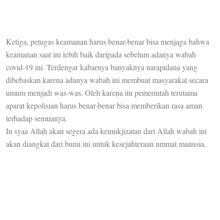
Ketiga, petugas keamanan harus benar-benar bisa menjaga bahwa
keamanan saat ini lebih baik daripada sebelum adanya wabah
covid-19 ini. Terdengar kabarnya banyaknya narapidana yang
dibebaskan karena adanya wabah ini membuat masyarakat secara
umum menjadi was-was. Oleh karena itu pemerintah terutama
aparat kepolisian harus benar-benar bisa memberikan rasa aman
terhadap semuanya.
In syaa Allah akan segera ada kemukjizatan dari Allah wabah ini
akan diangkat dari bumi ini untuk kesejahteraan ummat manusia.