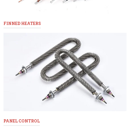
FINNED HEATERS
PANEL CONTROL