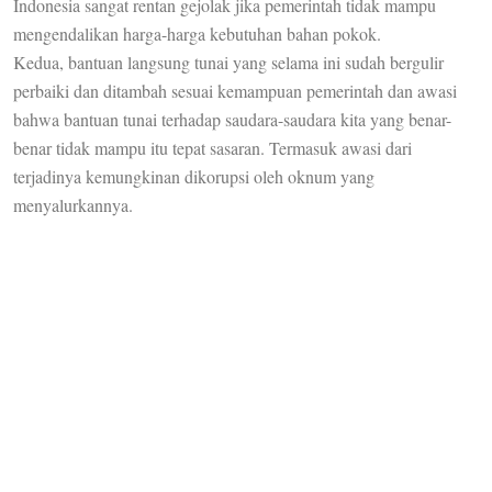
Indonesia sangat rentan gejolak jika pemerintah tidak mampu
mengendalikan harga-harga kebutuhan bahan pokok.
Kedua, bantuan langsung tunai yang selama ini sudah bergulir
perbaiki dan ditambah sesuai kemampuan pemerintah dan awasi
bahwa bantuan tunai terhadap saudara-saudara kita yang benar-
benar tidak mampu itu tepat sasaran. Termasuk awasi dari
terjadinya kemungkinan dikorupsi oleh oknum yang
menyalurkannya.