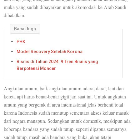
muka yang sudah dibayarkan untuk akomodasi ke Arab Saudi
dibatalkan.
Baca Juga
PHK
Model Recovery Setelah Korona
Bisnis di Tahun 2024: 9 Tren Bisnis yang
Berpotensi Moncer
Angkutan umum, baik angkutan umum udara, darat, laut dan
kereta api harus benar-benar gigit jari saat ini. Untuk angkutan
umum yang bergerak di area internasional jelas berhenti total
karena Indonesia sudah menutup sementara akses keluar masuk
dari negara manapun. Sedangkan untuk domestik, meskipun ada
beberapa bandara yang sudah tutup, seperti dipapua semuanya
sudah tutup, masih ada bandara yang buka, akan tetapi