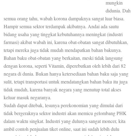
mungkin
didunia. Dah
semua orang tahu, wabah korona dampaknya sangat luar biasa.
Hampir semua sektor terdampak akibatnya. Andai ada sautu
bidang usaha yang tinggkat kebutuhannya meningkat (industri
farmasi) akibat wabah ini, karena obat-obatan sangat dibutuhkan,
tetapi mereka juga tidak mudah mendapatkan bahan bakunya.
Bahan baku obat-obatan yang berkaitan, meski tidak langsung
dengan korona, seperti Vitamin, diperebutkan oleh lebih dari 82
negara di dunia. Bukan hanya ketersediaan bahan baku saja yang
sulit, tetapi transportasi untuk mendatangkan bahan baku itu juga
tidak mudah, karena banyak negara yang menutup total akses
keluar masuk negaranya.
Sudah dapat ditebak, lesunya perekonomian yang dimulai dari
tidak bergeraknya sektor industri akan memicu gelombang PHK
dalam waktu singkat. Industri yang dulunya sangat moncer, kita
ambil contoh penjualan tiket online, saat ini sudah lebih dulu