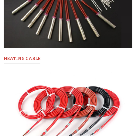
HEATING CABLE