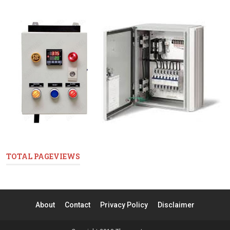
TOTAL PAGEVIEWS
About
Contact
Privacy Policy
Disclaimer