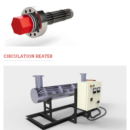
CIRCULATION HEATER