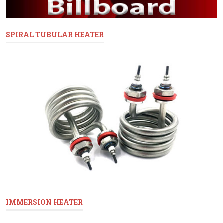
SPIRAL TUBULAR HEATER
IMMERSION HEATER