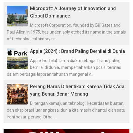
Microsoft: A Journey of Innovation and
Global Dominance
Microsoft Corporation, founded by Bill Gates and
Paul Allen in 1975, has undeniably etched its name in the annals
of technological history a...
Apple (2024) : Brand Paling Bernilai di Dunia
Apple Inc. telah lama diakui sebagai brand paling
bernilai di dunia, mempertahankan posisi teratas
dalam berbagai laporan tahunan mengenai v...
Perang Harus Dihentikan: Karena Tidak Ada
yang Benar-Benar Menang
Di tengah kemajuan teknologi, kecerdasan buatan,
dan eksplorasi luar angkasa, dunia kita masih dihantui oleh satu
ironi besar: perang. Di be...