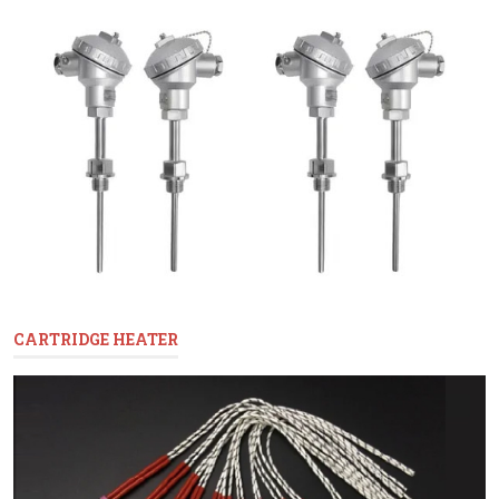
CARTRIDGE HEATER